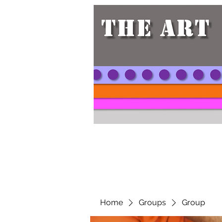
Home
Groups
Group