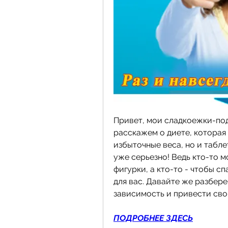
Привет, мои сладкоежки-под
расскажем о диете, которая 
избыточные веса, но и таблет
уже серьезно! Ведь кто-то м
фигурки, а кто-то - чтобы сп
для вас. Давайте же разбере
зависимость и привести сво
ПОДРОБНЕЕ ЗДЕСЬ