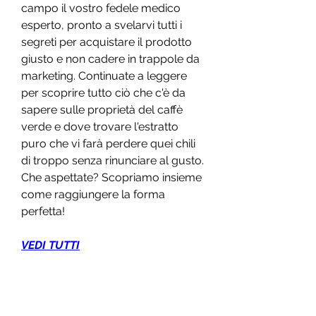
campo il vostro fedele medico 
esperto, pronto a svelarvi tutti i 
segreti per acquistare il prodotto 
giusto e non cadere in trappole da 
marketing. Continuate a leggere 
per scoprire tutto ciò che c'è da 
sapere sulle proprietà del caffè 
verde e dove trovare l'estratto 
puro che vi farà perdere quei chili 
di troppo senza rinunciare al gusto. 
Che aspettate? Scopriamo insieme 
come raggiungere la forma 
perfetta!
VEDI TUTTI