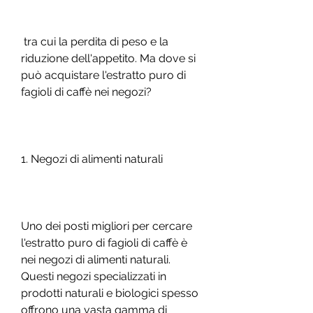
 tra cui la perdita di peso e la 
riduzione dell'appetito. Ma dove si 
può acquistare l'estratto puro di 
fagioli di caffè nei negozi?
1. Negozi di alimenti naturali
Uno dei posti migliori per cercare 
l'estratto puro di fagioli di caffè è 
nei negozi di alimenti naturali. 
Questi negozi specializzati in 
prodotti naturali e biologici spesso 
offrono una vasta gamma di 