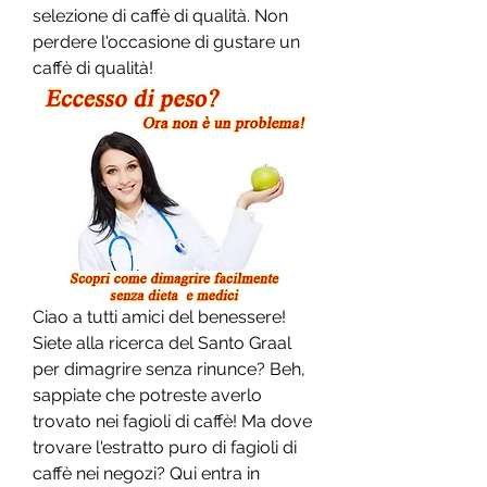
selezione di caffè di qualità. Non 
perdere l'occasione di gustare un 
caffè di qualità!
Ciao a tutti amici del benessere! 
Siete alla ricerca del Santo Graal 
per dimagrire senza rinunce? Beh, 
sappiate che potreste averlo 
trovato nei fagioli di caffè! Ma dove 
trovare l'estratto puro di fagioli di 
caffè nei negozi? Qui entra in 