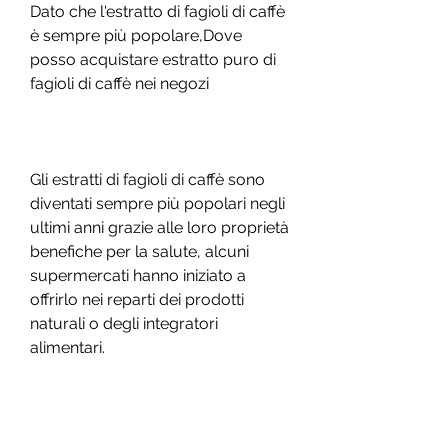
Dato che l'estratto di fagioli di caffè 
è sempre più popolare,Dove 
posso acquistare estratto puro di 
fagioli di caffè nei negozi
Gli estratti di fagioli di caffè sono 
diventati sempre più popolari negli 
ultimi anni grazie alle loro proprietà 
benefiche per la salute, alcuni 
supermercati hanno iniziato a 
offrirlo nei reparti dei prodotti 
naturali o degli integratori 
alimentari. 
4. Siti web specializzati