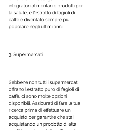
integratori alimentari e prodotti per 
la salute, e l'estratto di fagioli di 
caffè è diventato sempre più 
popolare negli ultimi anni. 
3. Supermercati
Sebbene non tutti i supermercati 
offrano l'estratto puro di fagioli di 
caffè, ci sono molte opzioni 
disponibili. Assicurati di fare la tua 
ricerca prima di effettuare un 
acquisto per garantire che stai 
acquistando un prodotto di alta 