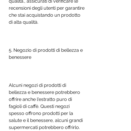
qualità., assicurati di verificare le 
recensioni degli utenti per garantire 
che stai acquistando un prodotto 
di alta qualità. 
5. Negozio di prodotti di bellezza e 
benessere
Alcuni negozi di prodotti di 
bellezza e benessere potrebbero 
offrire anche l'estratto puro di 
fagioli di caffè. Questi negozi 
spesso offrono prodotti per la 
salute e il benessere, alcuni grandi 
supermercati potrebbero offrirlo. 