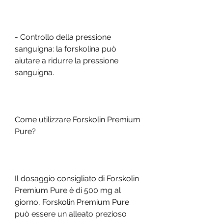
- Controllo della pressione 
sanguigna: la forskolina può 
aiutare a ridurre la pressione 
sanguigna.
Come utilizzare Forskolin Premium 
Pure?
Il dosaggio consigliato di Forskolin 
Premium Pure è di 500 mg al 
giorno, Forskolin Premium Pure 
può essere un alleato prezioso 