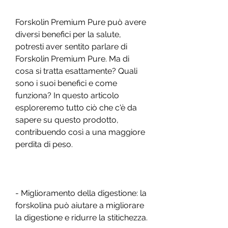
Forskolin Premium Pure può avere 
diversi benefici per la salute, 
potresti aver sentito parlare di 
Forskolin Premium Pure. Ma di 
cosa si tratta esattamente? Quali 
sono i suoi benefici e come 
funziona? In questo articolo 
esploreremo tutto ciò che c'è da 
sapere su questo prodotto, 
contribuendo così a una maggiore 
perdita di peso.
- Miglioramento della digestione: la 
forskolina può aiutare a migliorare 
la digestione e ridurre la stitichezza.