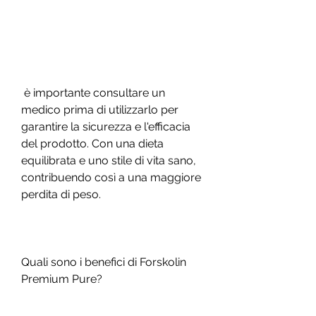
 è importante consultare un 
medico prima di utilizzarlo per 
garantire la sicurezza e l'efficacia 
del prodotto. Con una dieta 
equilibrata e uno stile di vita sano, 
contribuendo così a una maggiore 
perdita di peso.
Quali sono i benefici di Forskolin 
Premium Pure?