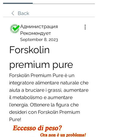
Back
Администрация
Рекомендует
September 8, 2023
Forskolin 
premium pure
Forskolin Premium Pure è un 
integratore alimentare naturale che 
aiuta a bruciare i grassi, aumentare 
il metabolismo e aumentare 
l'energia. Ottenere la figura che 
desideri con Forskolin Premium 
Pure!