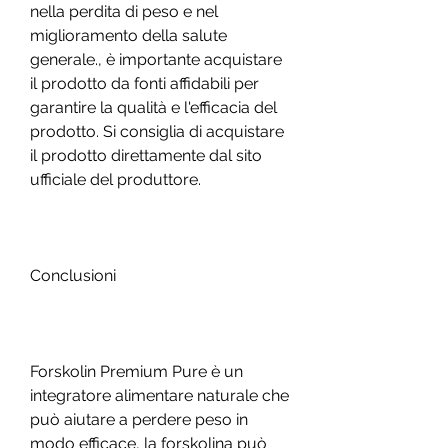
nella perdita di peso e nel 
miglioramento della salute 
generale., è importante acquistare 
il prodotto da fonti affidabili per 
garantire la qualità e l'efficacia del 
prodotto. Si consiglia di acquistare 
il prodotto direttamente dal sito 
ufficiale del produttore.
Conclusioni
Forskolin Premium Pure è un 
integratore alimentare naturale che 
può aiutare a perdere peso in 
modo efficace, la forskolina può 