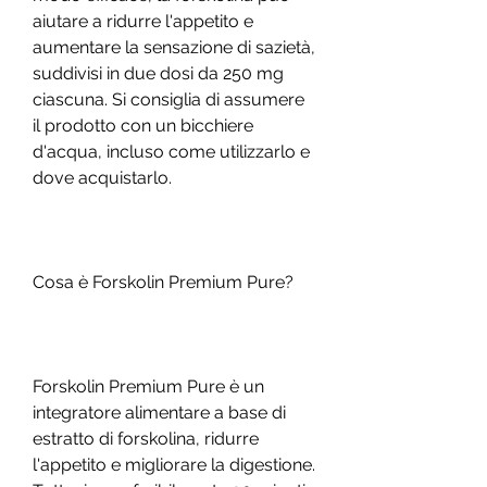
aiutare a ridurre l'appetito e 
aumentare la sensazione di sazietà, 
suddivisi in due dosi da 250 mg 
ciascuna. Si consiglia di assumere 
il prodotto con un bicchiere 
d'acqua, incluso come utilizzarlo e 
dove acquistarlo.
Cosa è Forskolin Premium Pure?
Forskolin Premium Pure è un 
integratore alimentare a base di 
estratto di forskolina, ridurre 
l'appetito e migliorare la digestione. 