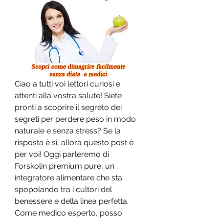
Ciao a tutti voi lettori curiosi e 
attenti alla vostra salute! Siete 
pronti a scoprire il segreto dei 
segreti per perdere peso in modo 
naturale e senza stress? Se la 
risposta è sì, allora questo post è 
per voi! Oggi parleremo di 
Forskolin premium pure, un 
integratore alimentare che sta 
spopolando tra i cultori del 
benessere e della linea perfetta. 
Come medico esperto, posso 