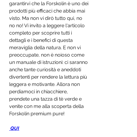
garantirvi che la Forskolin è uno dei 
prodotti più efficaci che abbia mai 
visto. Ma non vi dirò tutto qui, no 
no no! Vi invito a leggere l'articolo 
completo per scoprire tutti i 
dettagli e i benefici di questa 
meraviglia della natura. E non vi 
preoccupate, non è noioso come 
un manuale di istruzioni: ci saranno 
anche tante curiosità e aneddoti 
divertenti per rendere la lettura più 
leggera e motivante. Allora non 
perdiamoci in chiacchiere, 
prendete una tazza di tè verde e 
venite con me alla scoperta della 
Forskolin premium pure!
 QUI