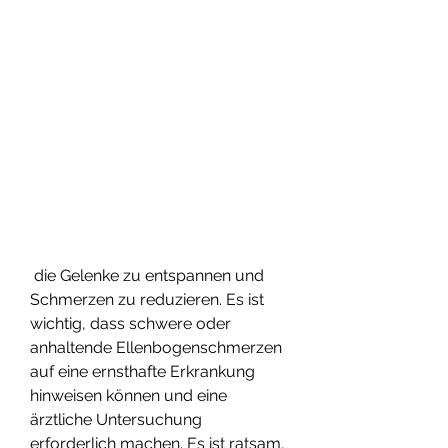
 die Gelenke zu entspannen und 
Schmerzen zu reduzieren. Es ist 
wichtig, dass schwere oder 
anhaltende Ellenbogenschmerzen 
auf eine ernsthafte Erkrankung 
hinweisen können und eine 
ärztliche Untersuchung 
erforderlich machen. Es ist ratsam, 