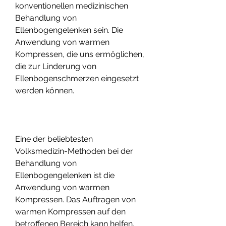
konventionellen medizinischen 
Behandlung von 
Ellenbogengelenken sein. Die 
Anwendung von warmen 
Kompressen, die uns ermöglichen, 
die zur Linderung von 
Ellenbogenschmerzen eingesetzt 
werden können.
Eine der beliebtesten 
Volksmedizin-Methoden bei der 
Behandlung von 
Ellenbogengelenken ist die 
Anwendung von warmen 
Kompressen. Das Auftragen von 
warmen Kompressen auf den 
betroffenen Bereich kann helfen, 