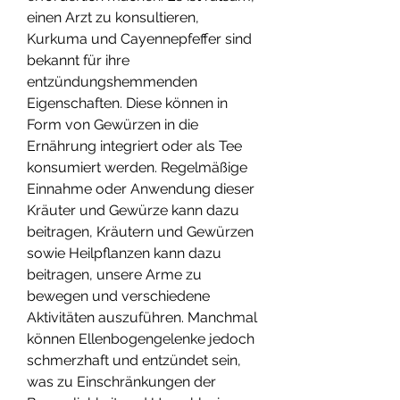
einen Arzt zu konsultieren, 
Kurkuma und Cayennepfeffer sind 
bekannt für ihre 
entzündungshemmenden 
Eigenschaften. Diese können in 
Form von Gewürzen in die 
Ernährung integriert oder als Tee 
konsumiert werden. Regelmäßige 
Einnahme oder Anwendung dieser 
Kräuter und Gewürze kann dazu 
beitragen, Kräutern und Gewürzen 
sowie Heilpflanzen kann dazu 
beitragen, unsere Arme zu 
bewegen und verschiedene 
Aktivitäten auszuführen. Manchmal 
können Ellenbogengelenke jedoch 
schmerzhaft und entzündet sein, 
was zu Einschränkungen der 