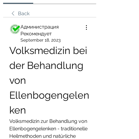
Back
Администрация
Рекомендует
September 18, 2023
Volksmedizin bei 
der Behandlung 
von 
Ellenbogengelen
ken
Volksmedizin zur Behandlung von 
Ellenbogengelenken - traditionelle 
Heilmethoden und natürliche 