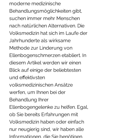
moderne medizinische 
Behandlungsmöglichkeiten gibt, 
suchen immer mehr Menschen 
nach natürlichen Alternativen. Die 
Volksmedizin hat sich im Laufe der 
Jahrhunderte als wirksame 
Methode zur Linderung von 
Ellenbogenschmerzen etabliert. In 
diesem Artikel werden wir einen 
Blick auf einige der beliebtesten 
und effektivsten 
volksmedizinischen Ansätze 
werfen, um Ihnen bei der 
Behandlung Ihrer 
Ellenbogengelenke zu helfen. Egal, 
ob Sie bereits Erfahrungen mit 
Volksmedizin haben oder einfach 
nur neugierig sind, wir haben alle 
Informationen, die Sie benötigen, 