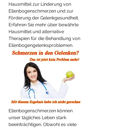
Hausmittel zur Linderung von 
Ellenbogenschmerzen und zur 
Förderung der Gelenkgesundheit. 
Erfahren Sie mehr über bewährte 
Hausmittel und alternative 
Therapien für die Behandlung von 
Ellenbogengelenksproblemen.
Ellenbogenschmerzen können 
unser tägliches Leben stark 
beeinträchtigen. Obwohl es viele 