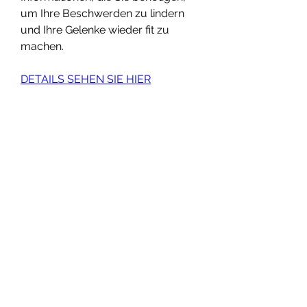
um Ihre Beschwerden zu lindern 
und Ihre Gelenke wieder fit zu 
machen.
DETAILS SEHEN SIE HIER