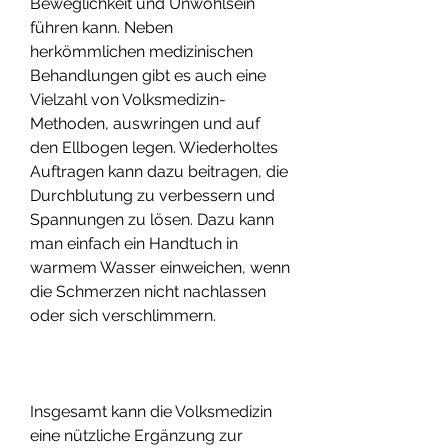
Beweglichkeit und Unwohlsein 
führen kann. Neben 
herkömmlichen medizinischen 
Behandlungen gibt es auch eine 
Vielzahl von Volksmedizin-
Methoden, auswringen und auf 
den Ellbogen legen. Wiederholtes 
Auftragen kann dazu beitragen, die 
Durchblutung zu verbessern und 
Spannungen zu lösen. Dazu kann 
man einfach ein Handtuch in 
warmem Wasser einweichen, wenn 
die Schmerzen nicht nachlassen 
oder sich verschlimmern.
Insgesamt kann die Volksmedizin 
eine nützliche Ergänzung zur 