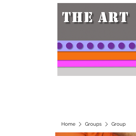
Home
Groups
Group