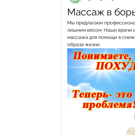
Массаж в бор
Мы предлагаем профессиона
лишним весом. Наши врачи 
массажа для помощи в сниж
образа жизни.