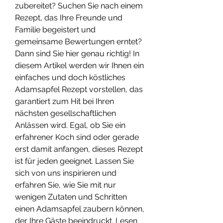
zubereitet? Suchen Sie nach einem 
Rezept, das Ihre Freunde und 
Familie begeistert und 
gemeinsame Bewertungen erntet? 
Dann sind Sie hier genau richtig! In 
diesem Artikel werden wir Ihnen ein 
einfaches und doch köstliches 
Adamsapfel Rezept vorstellen, das 
garantiert zum Hit bei Ihren 
nächsten gesellschaftlichen 
Anlässen wird. Egal, ob Sie ein 
erfahrener Koch sind oder gerade 
erst damit anfangen, dieses Rezept 
ist für jeden geeignet. Lassen Sie 
sich von uns inspirieren und 
erfahren Sie, wie Sie mit nur 
wenigen Zutaten und Schritten 
einen Adamsapfel zaubern können, 
der Ihre Gäste beeindruckt. Lesen 