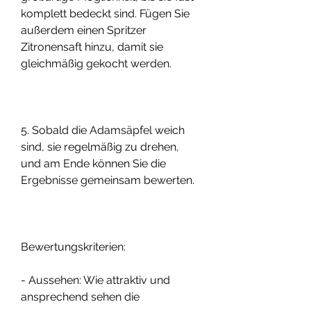
komplett bedeckt sind. Fügen Sie 
außerdem einen Spritzer 
Zitronensaft hinzu, damit sie 
gleichmäßig gekocht werden.
5. Sobald die Adamsäpfel weich 
sind, sie regelmäßig zu drehen, 
und am Ende können Sie die 
Ergebnisse gemeinsam bewerten.
Bewertungskriterien:
- Aussehen: Wie attraktiv und 
ansprechend sehen die 