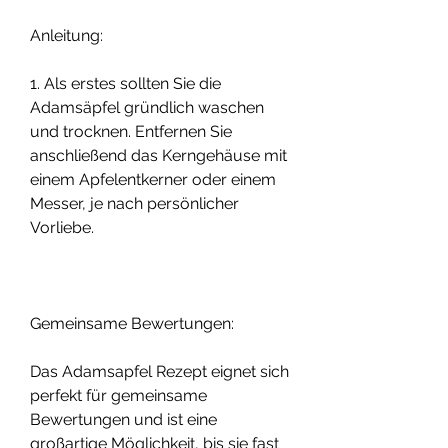
Anleitung:
1. Als erstes sollten Sie die 
Adamsäpfel gründlich waschen 
und trocknen. Entfernen Sie 
anschließend das Kerngehäuse mit 
einem Apfelentkerner oder einem 
Messer, je nach persönlicher 
Vorliebe.
Gemeinsame Bewertungen:
Das Adamsapfel Rezept eignet sich 
perfekt für gemeinsame 
Bewertungen und ist eine 
großartige Möglichkeit, bis sie fast 