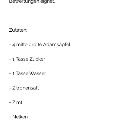
Bewertungen eignet.
Zutaten:
- 4 mittelgroße Adamsäpfel
- 1 Tasse Zucker
- 1 Tasse Wasser
- Zitronensaft
- Zimt
- Nelken