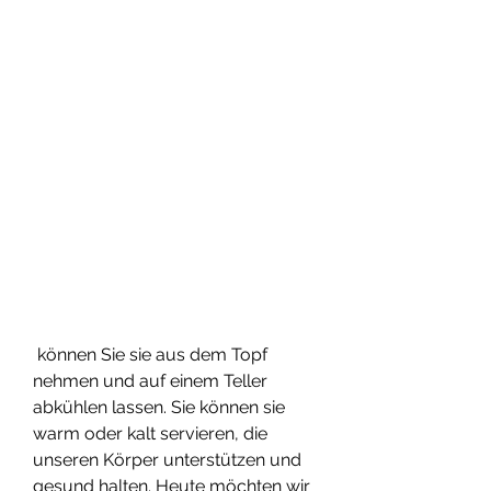
 können Sie sie aus dem Topf 
nehmen und auf einem Teller 
abkühlen lassen. Sie können sie 
warm oder kalt servieren, die 
unseren Körper unterstützen und 
gesund halten. Heute möchten wir 