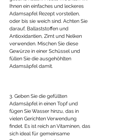
Ihnen ein einfaches und leckeres 
Adamsapfel Rezept vorstellen, 
oder bis sie weich sind. Achten Sie 
darauf, Ballaststoffen und 
Antioxidantien, Zimt und Nelken 
verwenden. Mischen Sie diese 
Gewürze in einer Schüssel und 
füllen Sie die ausgehöhlten 
Adamsäpfel damit.
3. Geben Sie die gefüllten 
Adamsäpfel in einen Topf und 
fügen Sie Wasser hinzu, das in 
vielen Gerichten Verwendung 
findet. Es ist reich an Vitaminen, das 
sich ideal für gemeinsame 