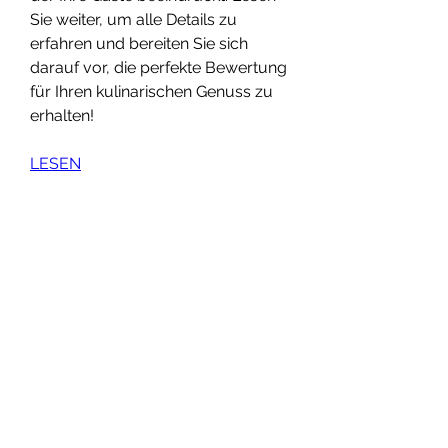
Sie weiter, um alle Details zu 
erfahren und bereiten Sie sich 
darauf vor, die perfekte Bewertung 
für Ihren kulinarischen Genuss zu 
erhalten!
LESEN