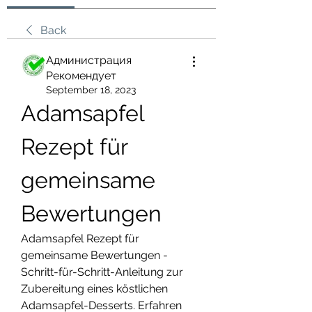
Back
Администрация
Рекомендует
September 18, 2023
Adamsapfel 
Rezept für 
gemeinsame 
Bewertungen
Adamsapfel Rezept für 
gemeinsame Bewertungen - 
Schritt-für-Schritt-Anleitung zur 
Zubereitung eines köstlichen 
Adamsapfel-Desserts. Erfahren 