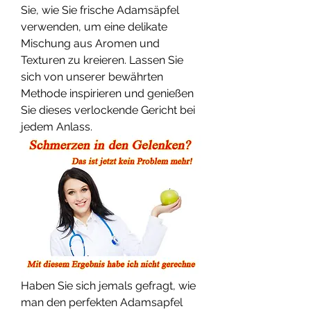
Sie, wie Sie frische Adamsäpfel 
verwenden, um eine delikate 
Mischung aus Aromen und 
Texturen zu kreieren. Lassen Sie 
sich von unserer bewährten 
Methode inspirieren und genießen 
Sie dieses verlockende Gericht bei 
jedem Anlass.
Haben Sie sich jemals gefragt, wie 
man den perfekten Adamsapfel 