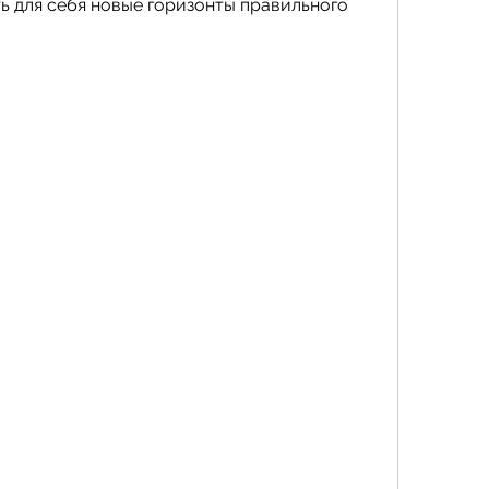
ь для себя новые горизонты правильного 