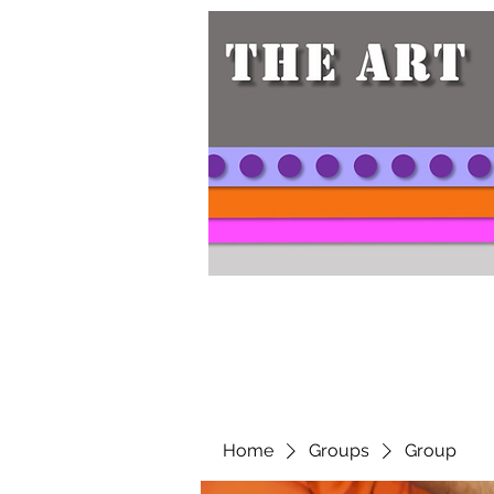
Home
Groups
Group