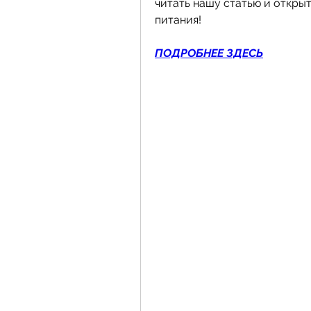
читать нашу статью и открыт
питания!
ПОДРОБНЕЕ ЗДЕСЬ