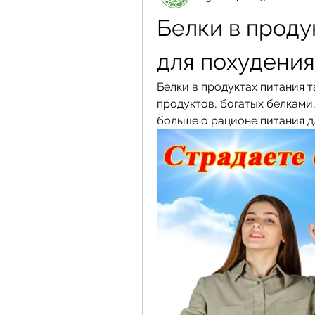
Белки в проду
для похудения
Белки в продуктах питания т
продуктов, богатых белками,
больше о рационе питания д